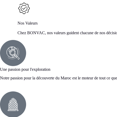
Nos Valeurs
Chez BONVAC, nos valeurs guident chacune de nos décisions
Une passion pour l'exploration
Notre passion pour la découverte du Maroc est le moteur de tout ce q