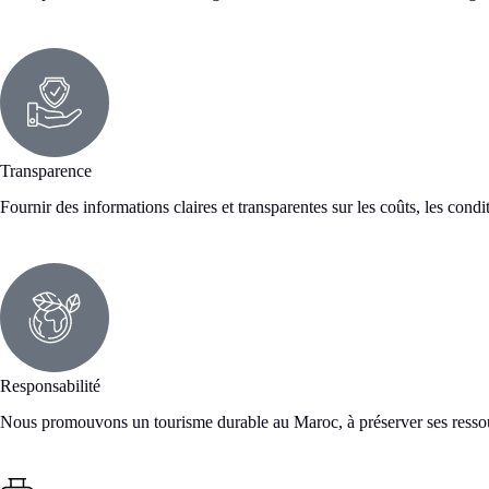
Transparence
Fournir des informations claires et transparentes sur les coûts, les condi
Responsabilité
Nous promouvons un tourisme durable au Maroc, à préserver ses ressour