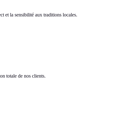
t la sensibilité aux traditions locales.
on totale de nos clients.