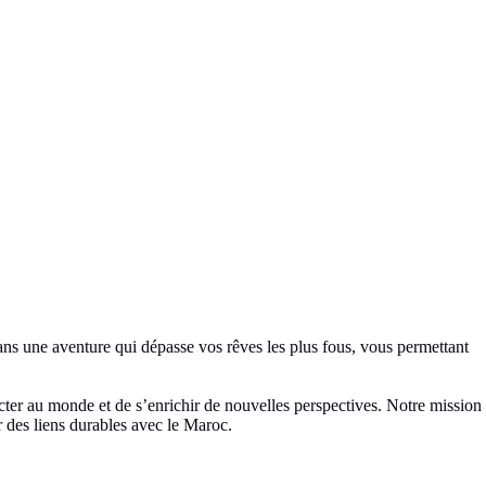
 une aventure qui dépasse vos rêves les plus fous, vous permettant
ter au monde et de s’enrichir de nouvelles perspectives. Notre mission
r des liens durables avec le Maroc.