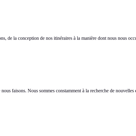
, de la conception de nos itinéraires à la manière dont nous nous oc
ue nous faisons. Nous sommes constamment à la recherche de nouvelles 