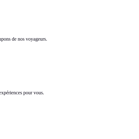
cupons de nos voyageurs.
expériences pour vous.