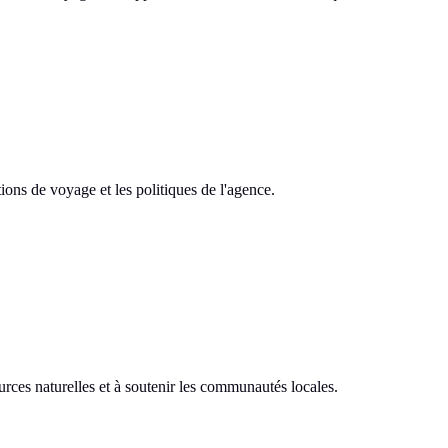
tions de voyage et les politiques de l'agence.
ces naturelles et à soutenir les communautés locales.