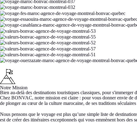
Notre Mission
Bien au-delà des destinations touristiques classiques, pour s'immerger
Chez BONVAC, notre mission est claire : pour vous donner envie de dé
de plonger au cœur de la culture marocaine, de ses traditions séculaires
Nous pensons que le voyage est plus qu’une simple liste de destination
est de créer des itinéraires exceptionnels qui vous emmènent hors des s