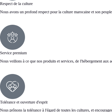
Respect de la culture
Nous avons un profond respect pour la culture marocaine et son peuple. 
Service premium
Nous veillons à ce que nos produits et services, de l'hébergement aux acti
Tolérance et ouverture d'esprit
Nous prônons la tolérance à l'égard de toutes les cultures, et encourag