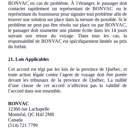
BONVAC en cas de problème. À l’étranger, le passager doit
contacter rapidement un représentant de BONVAC ou le
représentant du fournisseur pour signaler tout problème afin de
trouver une solution sur place dans la mesure du possible. Si le
problème ne peut pas être résolu sur place ou par BONVAC,
le passager doit soumettre une plainte écrite dans les 14 jours
suivant son retour du voyage. Dans tous les cas, la
responsabilité de BONVAC est spécifiquement limitée au prix
du forfait.
21. Lois Applicables
Cet accord est régi par les lois de la province de Québec, et
toute action légale contre l’agent de voyage doit être portée
devant les tribunaux de la province de Québec. La nullité
d’une clause de cet accord n’affectera pas la validité de
l’accord dans son ensemble.
BONVAC
12366 rue Lachapelle
Montréal, QC H4J 2M8
Canada
(514) 721 7799