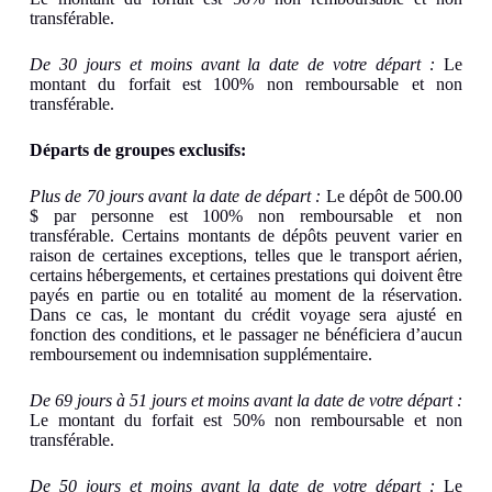
transférable.
De 30 jours et moins avant la date de votre départ :
Le
montant du forfait est 100% non remboursable et non
transférable.
Départs de groupes exclusifs:
Plus de 70 jours avant la date de départ :
Le dépôt de 500.00
$ par personne est 100% non remboursable et non
transférable. Certains montants de dépôts peuvent varier en
raison de certaines exceptions, telles que le transport aérien,
certains hébergements, et certaines prestations qui doivent être
payés en partie ou en totalité au moment de la réservation.
Dans ce cas, le montant du crédit voyage sera ajusté en
fonction des conditions, et le passager ne bénéficiera d’aucun
remboursement ou indemnisation supplémentaire.
De 69 jours à 51 jours et moins avant la date de votre départ :
Le montant du forfait est 50% non remboursable et non
transférable.
De 50 jours et moins avant la date de votre départ :
Le