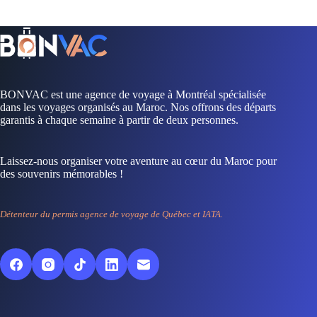
BONVAC est une agence de voyage à Montréal spécialisée
dans les voyages organisés au Maroc. Nos offrons des départs
garantis à chaque semaine à partir de deux personnes.
Laissez-nous organiser votre aventure au cœur du Maroc pour
des souvenirs mémorables !
Détenteur du permis agence de voyage de Québec et IATA.