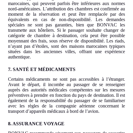
marocaines, qui peuvent parfois être inférieures aux normes
nord-américaines. L’attribution des chambres est confirmée au
moment de la réservation et peut être remplacée par des
équivalents en cas de non-disponibilité. Les demandes
spéciales ne sont pas garanties, bien que BONVAC les
transmette aux hôteliers. Si le passager souhaite changer de
catégorie de chambre à destination, cela peut être possible
moyennant des frais, sous réserve de disponibilité. Les riads,
n’ayant pas d’étoiles, sont des maisons marocaines typiques
situées dans les anciennes villes, offrant une expérience
authentique.
7. SANTÉ ET MÉDICAMENTS
Certains médicaments ne sont pas accessibles à l’étranger.
Avant le départ, il incombe au passager de se renseigner
auprès des autorités médicales compétentes sur les mesures
préventives à prendre en fonction du pays de destination. Il est
également de la responsabilité du passager de se familiariser
avec les règles de la compagnie aérienne concernant le
transport d’appareils médicaux à bord de l’avion.
8. ASSURANCE VOYAGE