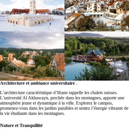
Architecture et ambiance universitaire
.
L’architecture caractéristique d’Ifrane rappelle les chalets suisses.
L’université Al Akhawayn, perchée dans les montagnes, apporte une
atmosphère jeune et dynamique à la ville. Explorez le campus,
promenez-vous dans les jardins paisibles et sentez l’énergie vibrante de
la vie étudiante dans les montagnes.
Nature et Tranquillité