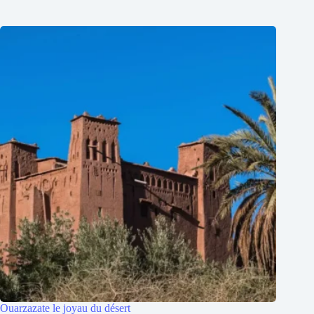
Ouarzazate le joyau du désert