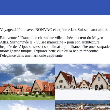
Voyagez à Ifrane avec BONVAC et explorez la « Suisse marocaine ».
Bienvenue à Ifrane, une charmante ville nichée au cœur du Moyen
Atlas. Surnommée la « Suisse marocaine » pour son architecture
inspirée des Alpes suisses et son climat alpin, Ifrane offre une escapade
montagnarde unique. Explorez cette ville où la nature rencontre
l’élégance dans une harmonie captivante.