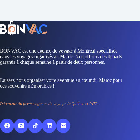
BONVAC est une agence de voyage à Montréal spécialisée
dans les voyages organisés au Maroc. Nos offrons des départs
garantis à chaque semaine à partir de deux personnes.
Laissez-nous organiser votre aventure au cœur du Maroc pour
des souvenirs mémorables !
Détenteur du permis agence de voyage de Québec et IATA.