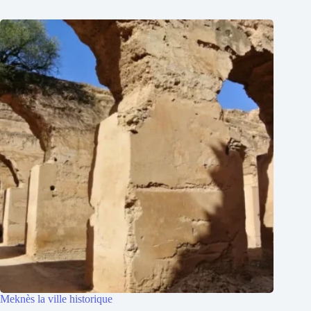
Meknès la ville historique