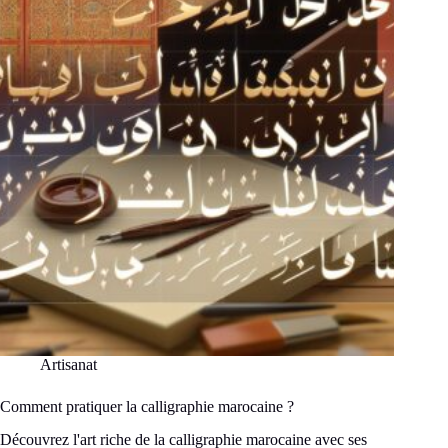
Artisanat
Comment pratiquer la calligraphie marocaine ?
Découvrez l'art riche de la calligraphie marocaine avec ses