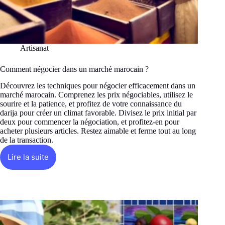
Artisanat
Comment négocier dans un marché marocain ?
Découvrez les techniques pour négocier efficacement dans un
marché marocain. Comprenez les prix négociables, utilisez le
sourire et la patience, et profitez de votre connaissance du
darija pour créer un climat favorable. Divisez le prix initial par
deux pour commencer la négociation, et profitez-en pour
acheter plusieurs articles. Restez aimable et ferme tout au long
de la transaction.
Lire la suite
Comment
négocier
dans