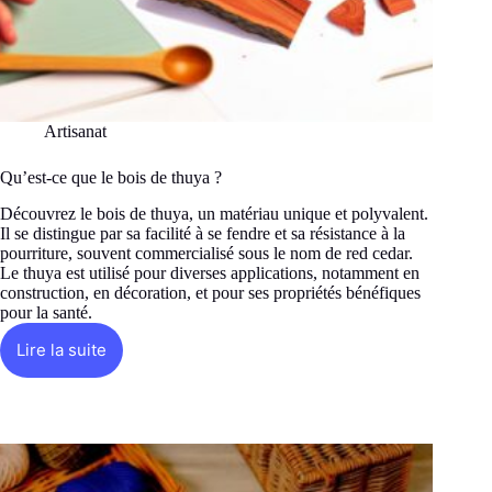
Artisanat
Qu’est-ce que le bois de thuya ?
Découvrez le bois de thuya, un matériau unique et polyvalent.
Il se distingue par sa facilité à se fendre et sa résistance à la
pourriture, souvent commercialisé sous le nom de red cedar.
Le thuya est utilisé pour diverses applications, notamment en
construction, en décoration, et pour ses propriétés bénéfiques
pour la santé.
Lire la suite
Qu’est-
ce
que