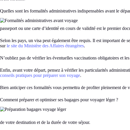
Quelles sont les formalités administratives indispensables avant le dépar
passeport ou une carte d’identité en cours de validité est le premier doc
Selon les pays, un visa peut également être requis. Il est important de s
sur
le site du Ministère des Affaires étrangères
.
N’oubliez pas de vérifier les éventuelles vaccinations obligatoires et 
Enfin, avant votre départ, pensez à vérifier les particularités administr
conseils pratiques pour préparer son voyage
.
Bien anticiper ces formalités vous permettra de profiter pleinement de vo
Comment préparer et optimiser ses bagages pour voyager léger ?
de votre destination et de la durée de votre séjour.