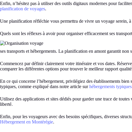
Enfin, n’hésitez pas à utiliser des outils digitaux modernes pour faciliter
planification de voyages
.
Une planification réfléchie vous permettra de vivre un voyage serein, à
Quels sont les réflexes à avoir pour organiser efficacement ses transpor
ses transports et hébergements. La planification en amont garantit non 
Commencez par définir clairement votre itinéraire et vos dates. Réserver 
comparer les différentes options pour trouver le meilleur rapport qualité
En ce qui concerne l’hébergement, privilégiez des établissements bien s
typiques, comme expliqué dans notre article sur
hébergements typiques 
Utilisez des applications et sites dédiés pour garder une trace de toutes
liberté.
Enfin, pour les voyageurs avec des besoins spécifiques, diverses structur
Hébergement en Montérégie
.