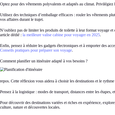
Optez pour des vêtements polyvalents et adaptés au climat. Privilégiez l
Utilisez des techniques d’emballage efficaces : rouler les vêtements plut
vos affaires durant le trajet.
N’oubliez pas de limiter les produits de toilette à leur format voyage et
article dédié :
la meilleure valise cabine pour voyager en 2025
.
Enfin, pensez à réduire les gadgets électroniques et à emporter des acc
Conseils pratiques pour préparer son voyage
.
Comment planifier un itinéraire adapté à vos besoins ?
repos. Cette réflexion vous aidera à choisir les destinations et le rythme
Pensez à la logistique : modes de transport, distances entre les étapes, et
Pour découvrir des destinations variées et riches en expérience, expl
culture, nature et découvertes locales.