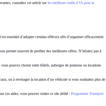
ovantes, consultez cet article sur
les meilleurs outils d’IA pour la
 est essentiel d’adopter certains réflexes afin d’organiser efficacement
 vous permet souvent de profiter des meilleures offres. N’hésitez pas à
, vous pouvez choisir entre hôtels, auberges de jeunesse ou locations
ocaux, ou à envisager la location d’un véhicule si vous souhaitez plus de
ur ces aides, vous pouvez visiter ce site dédié :
Programme Transport