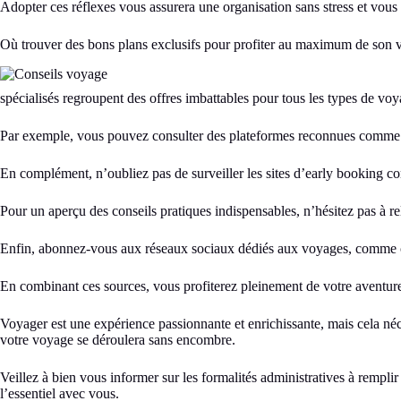
Adopter ces réflexes vous assurera une organisation sans stress et vous
Où trouver des bons plans exclusifs pour profiter au maximum de son 
spécialisés regroupent des offres imbattables pour tous les types de v
Par exemple, vous pouvez consulter des plateformes reconnues comm
En complément, n’oubliez pas de surveiller les sites d’early booking
Pour un aperçu des conseils pratiques indispensables, n’hésitez pas à re
Enfin, abonnez-vous aux réseaux sociaux dédiés aux voyages, comme
En combinant ces sources, vous profiterez pleinement de votre aventure 
Voyager est une expérience passionnante et enrichissante, mais cela né
votre voyage se déroulera sans encombre.
Veillez à bien vous informer sur les formalités administratives à rempli
l’essentiel avec vous.