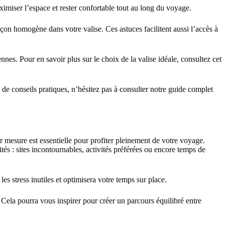
ximiser l’espace et rester confortable tout au long du voyage.
façon homogène dans votre valise. Ces astuces facilitent aussi l’accès à
nes. Pour en savoir plus sur le choix de la valise idéale, consultez cet
 de conseils pratiques, n’hésitez pas à consulter notre guide complet
ur mesure est essentielle pour profiter pleinement de votre voyage.
és : sites incontournables, activités préférées ou encore temps de
les stress inutiles et optimisera votre temps sur place.
. Cela pourra vous inspirer pour créer un parcours équilibré entre