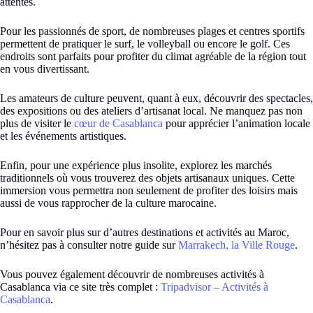
attentes.
Pour les passionnés de sport, de nombreuses plages et centres sportifs
permettent de pratiquer le surf, le volleyball ou encore le golf. Ces
endroits sont parfaits pour profiter du climat agréable de la région tout
en vous divertissant.
Les amateurs de culture peuvent, quant à eux, découvrir des spectacles,
des expositions ou des ateliers d’artisanat local. Ne manquez pas non
plus de visiter le
cœur de Casablanca
pour apprécier l’animation locale
et les événements artistiques.
Enfin, pour une expérience plus insolite, explorez les marchés
traditionnels où vous trouverez des objets artisanaux uniques. Cette
immersion vous permettra non seulement de profiter des loisirs mais
aussi de vous rapprocher de la culture marocaine.
Pour en savoir plus sur d’autres destinations et activités au Maroc,
n’hésitez pas à consulter notre guide sur
Marrakech, la Ville Rouge
.
Vous pouvez également découvrir de nombreuses activités à
Casablanca via ce site très complet :
Tripadvisor – Activités à
Casablanca
.