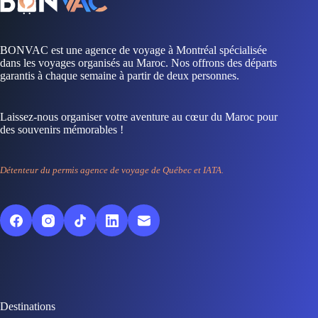
BONVAC est une agence de voyage à Montréal spécialisée
dans les voyages organisés au Maroc. Nos offrons des départs
garantis à chaque semaine à partir de deux personnes.
Laissez-nous organiser votre aventure au cœur du Maroc pour
des souvenirs mémorables !
Détenteur du permis agence de voyage de Québec et IATA.
Destinations