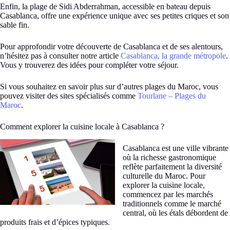
Enfin, la plage de Sidi Abderrahman, accessible en bateau depuis
Casablanca, offre une expérience unique avec ses petites criques et son
sable fin.
Pour approfondir votre découverte de Casablanca et de ses alentours,
n’hésitez pas à consulter notre article
Casablanca, la grande métropole
.
Vous y trouverez des idées pour compléter votre séjour.
Si vous souhaitez en savoir plus sur d’autres plages du Maroc, vous
pouvez visiter des sites spécialisés comme
Tourlane – Plages du
Maroc
.
Comment explorer la cuisine locale à Casablanca ?
Casablanca est une ville vibrante
où la richesse gastronomique
reflète parfaitement la diversité
culturelle du Maroc. Pour
explorer la cuisine locale,
commencez par les marchés
traditionnels comme le marché
central, où les étals débordent de
produits frais et d’épices typiques.