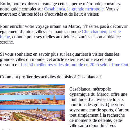
Enfin, pour explorer davantage cette superbe métropole, consultez
notre guide complet sur
Casablanca, la grande métropole
. Vous y
trouverez d’autres idées d’activités et de lieux à visiter.
Pour enrichir votre voyage urbain au Maroc, n’hésitez pas à découvrir
également d’autres villes fascinantes comme
Chefchaouen, la ville
bleue
, connue pour ses ruelles aux teintes azurées et son ambiance
sereine.
Si vous souhaitez en savoir plus sur les quartiers à visiter dans les
grandes villes du monde, cet article externe est une excellente
ressource :
Les 50 meilleures villes du monde en 2025 selon Time Out
.
Comment profiter des activités de loisirs à Casablanca ?
Casablanca, métropole
dynamique du Maroc, offre une
multitude d’activités de loisirs
pour tous les goûts. Que vous
soyez amateur de sports, d’art ou
tout simplement à la recherche
de moments de détente, cette
ville saura répondre à vos