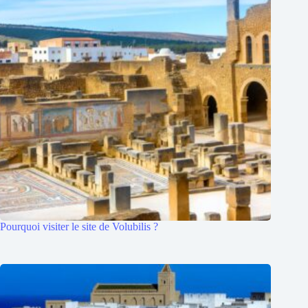
Pourquoi visiter le site de Volubilis ?