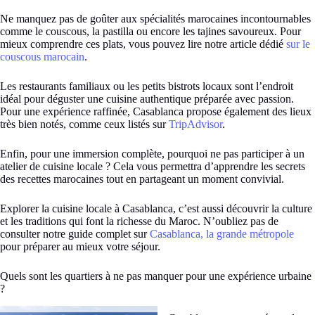
Ne manquez pas de goûter aux spécialités marocaines incontournables
comme le couscous, la pastilla ou encore les tajines savoureux. Pour
mieux comprendre ces plats, vous pouvez lire notre article dédié
sur le
couscous marocain
.
Les restaurants familiaux ou les petits bistrots locaux sont l’endroit
idéal pour déguster une cuisine authentique préparée avec passion.
Pour une expérience raffinée, Casablanca propose également des lieux
très bien notés, comme ceux listés sur
TripAdvisor
.
Enfin, pour une immersion complète, pourquoi ne pas participer à un
atelier de cuisine locale ? Cela vous permettra d’apprendre les secrets
des recettes marocaines tout en partageant un moment convivial.
Explorer la cuisine locale à Casablanca, c’est aussi découvrir la culture
et les traditions qui font la richesse du Maroc. N’oubliez pas de
consulter notre guide complet sur
Casablanca, la grande métropole
pour préparer au mieux votre séjour.
Quels sont les quartiers à ne pas manquer pour une expérience urbaine
?