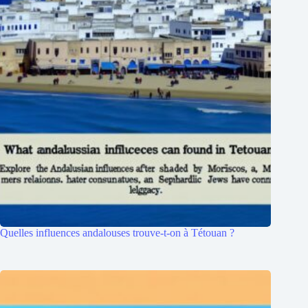
Quelles influences andalouses trouve-t-on à Tétouan ?