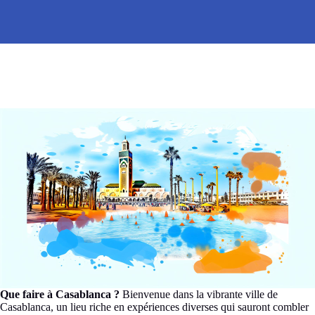
Que faire à Casablanca ?
Bienvenue dans la vibrante ville de
Casablanca, un lieu riche en expériences diverses qui sauront combler