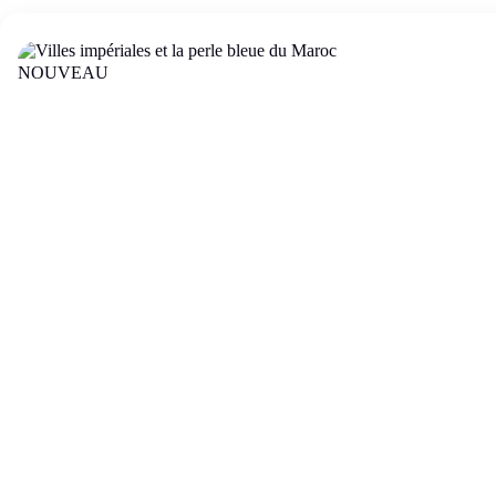
NOUVEAU