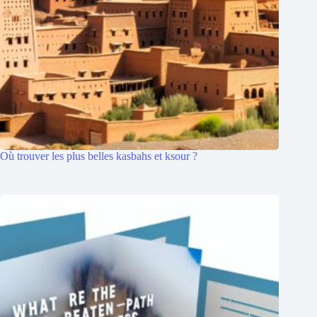
Où trouver les plus belles kasbahs et ksour ?