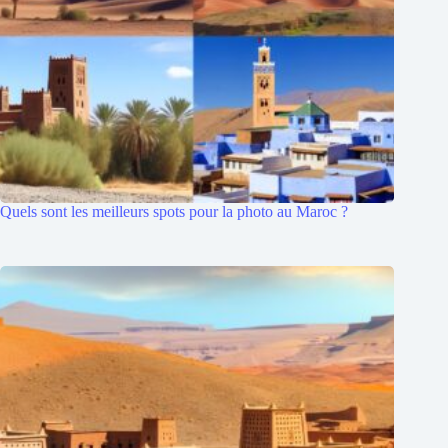
Quels sont les meilleurs spots pour la photo au Maroc ?