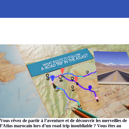
Vous rêvez de partir à l’aventure et de découvrir les merveilles de
l’Atlas marocain lors d’un road trip inoubliable ? Vous êtes au