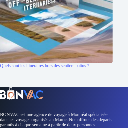
Quels sont les itinéraires hors des sentiers battus ?
BONVAC est une agence de voyage à Montréal spécialisée
dans les voyages organisés au Maroc. Nos offrons des départs
garantis à chaque semaine à partir de deux personnes.