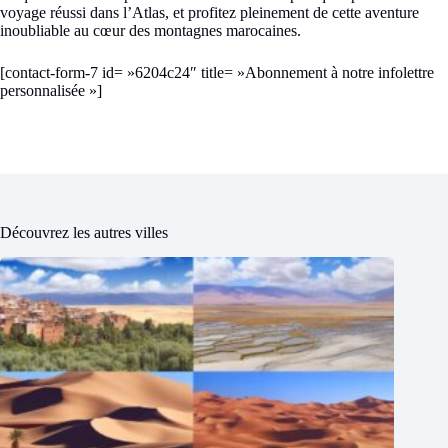
voyage réussi dans l’Atlas, et profitez pleinement de cette aventure
inoubliable au cœur des montagnes marocaines.
[contact-form-7 id= »6204c24″ title= »Abonnement à notre infolettre
personnalisée »]
Découvrez les autres villes