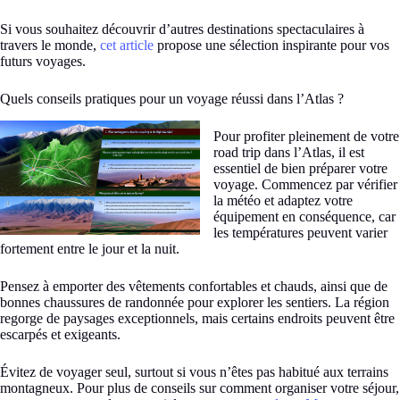
Si vous souhaitez découvrir d’autres destinations spectaculaires à
travers le monde,
cet article
propose une sélection inspirante pour vos
futurs voyages.
Quels conseils pratiques pour un voyage réussi dans l’Atlas ?
Pour profiter pleinement de votre
road trip dans l’Atlas, il est
essentiel de bien préparer votre
voyage. Commencez par vérifier
la météo et adaptez votre
équipement en conséquence, car
les températures peuvent varier
fortement entre le jour et la nuit.
Pensez à emporter des vêtements confortables et chauds, ainsi que de
bonnes chaussures de randonnée pour explorer les sentiers. La région
regorge de paysages exceptionnels, mais certains endroits peuvent être
escarpés et exigeants.
Évitez de voyager seul, surtout si vous n’êtes pas habitué aux terrains
montagneux. Pour plus de conseils sur comment organiser votre séjour,