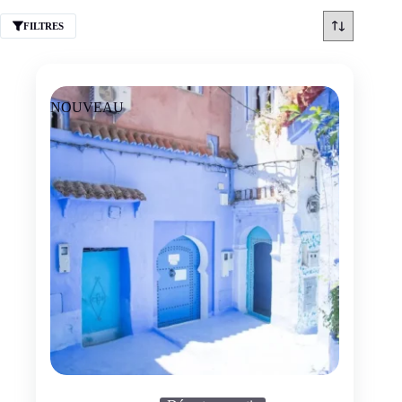
FILTRES
NOUVEAU