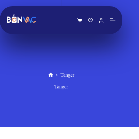
Tanger
Tanger